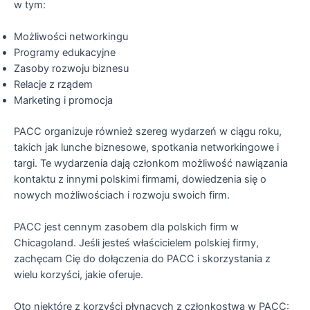
w tym:
Możliwości networkingu
Programy edukacyjne
Zasoby rozwoju biznesu
Relacje z rządem
Marketing i promocja
PACC organizuje również szereg wydarzeń w ciągu roku,
takich jak lunche biznesowe, spotkania networkingowe i
targi. Te wydarzenia dają członkom możliwość nawiązania
kontaktu z innymi polskimi firmami, dowiedzenia się o
nowych możliwościach i rozwoju swoich firm.
PACC jest cennym zasobem dla polskich firm w
Chicagoland. Jeśli jesteś właścicielem polskiej firmy,
zachęcam Cię do dołączenia do PACC i skorzystania z
wielu korzyści, jakie oferuje.
Oto niektóre z korzyści płynących z członkostwa w PACC: