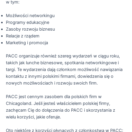
w tym:
Możliwości networkingu
Programy edukacyjne
Zasoby rozwoju biznesu
Relacje z rządem
Marketing i promocja
PACC organizuje również szereg wydarzeń w ciągu roku,
takich jak lunche biznesowe, spotkania networkingowe i
targi. Te wydarzenia dają członkom możliwość nawiązania
kontaktu z innymi polskimi firmami, dowiedzenia się o
nowych możliwościach i rozwoju swoich firm.
PACC jest cennym zasobem dla polskich firm w
Chicagoland. Jeśli jesteś właścicielem polskiej firmy,
zachęcam Cię do dołączenia do PACC i skorzystania z
wielu korzyści, jakie oferuje.
Oto niektóre z korzyści płynących z członkostwa w PACC: