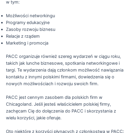
w tym:
Możliwości networkingu
Programy edukacyjne
Zasoby rozwoju biznesu
Relacje z rządem
Marketing i promocja
PACC organizuje również szereg wydarzeń w ciągu roku,
takich jak lunche biznesowe, spotkania networkingowe i
targi. Te wydarzenia dają członkom możliwość nawiązania
kontaktu z innymi polskimi firmami, dowiedzenia się o
nowych możliwościach i rozwoju swoich firm.
PACC jest cennym zasobem dla polskich firm w
Chicagoland. Jeśli jesteś właścicielem polskiej firmy,
zachęcam Cię do dołączenia do PACC i skorzystania z
wielu korzyści, jakie oferuje.
Oto niektóre z korzyści płynących z członkostwa w PACC: