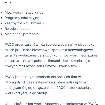
w tym:
Możliwości networkingu
Programy edukacyjne
Zasoby rozwoju biznesu
Relacje z rządem
Marketing i promocja
PACC organizuje również szereg wydarzeń w ciągu roku,
takich jak lunche biznesowe, spotkania networkingowe i
targi. Te wydarzenia dają członkom możliwość nawiązania
kontaktu z innymi polskimi firmami, dowiedzenia się o
nowych możliwościach i rozwoju swoich firm.
PACC jest cennym zasobem dla polskich firm w
Chicagoland. Jeśli jesteś właścicielem polskiej firmy,
zachęcam Cię do dołączenia do PACC i skorzystania z
wielu korzyści, jakie oferuje.
Oto niektóre z korzyści płynących z członkostwa w PACC: