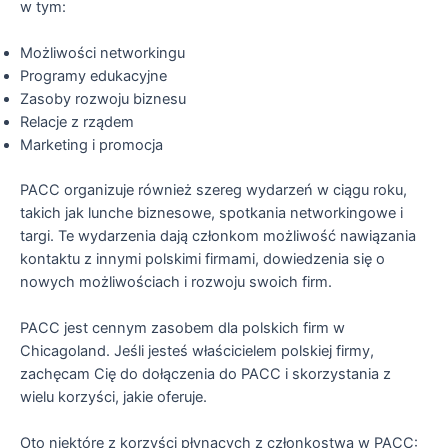
w tym:
Możliwości networkingu
Programy edukacyjne
Zasoby rozwoju biznesu
Relacje z rządem
Marketing i promocja
PACC organizuje również szereg wydarzeń w ciągu roku,
takich jak lunche biznesowe, spotkania networkingowe i
targi. Te wydarzenia dają członkom możliwość nawiązania
kontaktu z innymi polskimi firmami, dowiedzenia się o
nowych możliwościach i rozwoju swoich firm.
PACC jest cennym zasobem dla polskich firm w
Chicagoland. Jeśli jesteś właścicielem polskiej firmy,
zachęcam Cię do dołączenia do PACC i skorzystania z
wielu korzyści, jakie oferuje.
Oto niektóre z korzyści płynących z członkostwa w PACC: