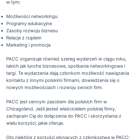
w tym:
Możliwości networkingu
Programy edukacyjne
Zasoby rozwoju biznesu
Relacje z rządem
Marketing i promocja
PACC organizuje również szereg wydarzeń w ciągu roku,
takich jak lunche biznesowe, spotkania networkingowe i
targi. Te wydarzenia dają członkom możliwość nawiązania
kontaktu z innymi polskimi firmami, dowiedzenia się o
nowych możliwościach i rozwoju swoich firm.
PACC jest cennym zasobem dla polskich firm w
Chicagoland. Jeśli jesteś właścicielem polskiej firmy,
zachęcam Cię do dołączenia do PACC i skorzystania z
wielu korzyści, jakie oferuje.
Oto niektóre z korzyści płynących z członkostwa w PACC: