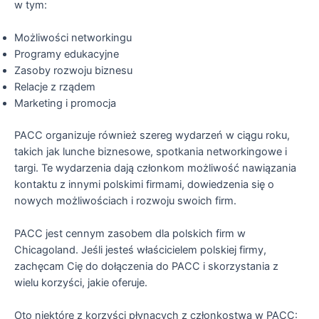
w tym:
Możliwości networkingu
Programy edukacyjne
Zasoby rozwoju biznesu
Relacje z rządem
Marketing i promocja
PACC organizuje również szereg wydarzeń w ciągu roku,
takich jak lunche biznesowe, spotkania networkingowe i
targi. Te wydarzenia dają członkom możliwość nawiązania
kontaktu z innymi polskimi firmami, dowiedzenia się o
nowych możliwościach i rozwoju swoich firm.
PACC jest cennym zasobem dla polskich firm w
Chicagoland. Jeśli jesteś właścicielem polskiej firmy,
zachęcam Cię do dołączenia do PACC i skorzystania z
wielu korzyści, jakie oferuje.
Oto niektóre z korzyści płynących z członkostwa w PACC: