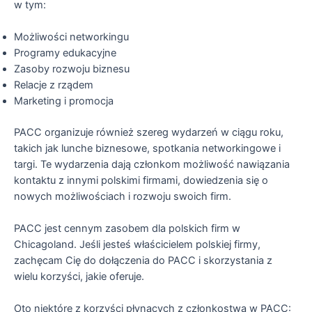
w tym:
Możliwości networkingu
Programy edukacyjne
Zasoby rozwoju biznesu
Relacje z rządem
Marketing i promocja
PACC organizuje również szereg wydarzeń w ciągu roku,
takich jak lunche biznesowe, spotkania networkingowe i
targi. Te wydarzenia dają członkom możliwość nawiązania
kontaktu z innymi polskimi firmami, dowiedzenia się o
nowych możliwościach i rozwoju swoich firm.
PACC jest cennym zasobem dla polskich firm w
Chicagoland. Jeśli jesteś właścicielem polskiej firmy,
zachęcam Cię do dołączenia do PACC i skorzystania z
wielu korzyści, jakie oferuje.
Oto niektóre z korzyści płynących z członkostwa w PACC: