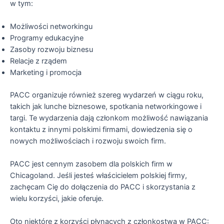
w tym:
Możliwości networkingu
Programy edukacyjne
Zasoby rozwoju biznesu
Relacje z rządem
Marketing i promocja
PACC organizuje również szereg wydarzeń w ciągu roku,
takich jak lunche biznesowe, spotkania networkingowe i
targi. Te wydarzenia dają członkom możliwość nawiązania
kontaktu z innymi polskimi firmami, dowiedzenia się o
nowych możliwościach i rozwoju swoich firm.
PACC jest cennym zasobem dla polskich firm w
Chicagoland. Jeśli jesteś właścicielem polskiej firmy,
zachęcam Cię do dołączenia do PACC i skorzystania z
wielu korzyści, jakie oferuje.
Oto niektóre z korzyści płynących z członkostwa w PACC: