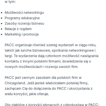
w tym:
Możliwości networkingu
Programy edukacyjne
Zasoby rozwoju biznesu
Relacje z rządem
Marketing i promocja
PACC organizuje również szereg wydarzeń w ciągu roku,
takich jak lunche biznesowe, spotkania networkingowe i
targi. Te wydarzenia dają członkom możliwość nawiązania
kontaktu z innymi polskimi firmami, dowiedzenia się o
nowych możliwościach i rozwoju swoich firm.
PACC jest cennym zasobem dla polskich firm w
Chicagoland. Jeśli jesteś właścicielem polskiej firmy,
zachęcam Cię do dołączenia do PACC i skorzystania z
wielu korzyści, jakie oferuje.
Oto niektóre z korzyści płynących z członkostwa w PACC: