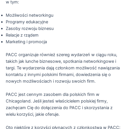
w tym:
Możliwości networkingu
Programy edukacyjne
Zasoby rozwoju biznesu
Relacje z rządem
Marketing i promocja
PACC organizuje również szereg wydarzeń w ciągu roku,
takich jak lunche biznesowe, spotkania networkingowe i
targi. Te wydarzenia dają członkom możliwość nawiązania
kontaktu z innymi polskimi firmami, dowiedzenia się o
nowych możliwościach i rozwoju swoich firm.
PACC jest cennym zasobem dla polskich firm w
Chicagoland. Jeśli jesteś właścicielem polskiej firmy,
zachęcam Cię do dołączenia do PACC i skorzystania z
wielu korzyści, jakie oferuje.
Oto niektóre z korzyści płynących z członkostwa w PACC: