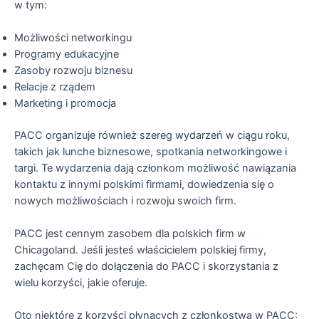
w tym:
Możliwości networkingu
Programy edukacyjne
Zasoby rozwoju biznesu
Relacje z rządem
Marketing i promocja
PACC organizuje również szereg wydarzeń w ciągu roku,
takich jak lunche biznesowe, spotkania networkingowe i
targi. Te wydarzenia dają członkom możliwość nawiązania
kontaktu z innymi polskimi firmami, dowiedzenia się o
nowych możliwościach i rozwoju swoich firm.
PACC jest cennym zasobem dla polskich firm w
Chicagoland. Jeśli jesteś właścicielem polskiej firmy,
zachęcam Cię do dołączenia do PACC i skorzystania z
wielu korzyści, jakie oferuje.
Oto niektóre z korzyści płynących z członkostwa w PACC: