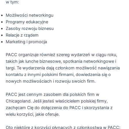
w tym:
Możliwości networkingu
Programy edukacyjne
Zasoby rozwoju biznesu
Relacje z rządem
Marketing i promocja
PACC organizuje również szereg wydarzeń w ciągu roku,
takich jak lunche biznesowe, spotkania networkingowe i
targi. Te wydarzenia dają członkom możliwość nawiązania
kontaktu z innymi polskimi firmami, dowiedzenia się o
nowych możliwościach i rozwoju swoich firm.
PACC jest cennym zasobem dla polskich firm w
Chicagoland. Jeśli jesteś właścicielem polskiej firmy,
zachęcam Cię do dołączenia do PACC i skorzystania z
wielu korzyści, jakie oferuje.
Oto niektóre z korzyści płynących z członkostwa w PACC: