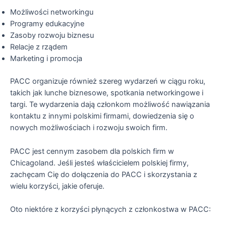
Możliwości networkingu
Programy edukacyjne
Zasoby rozwoju biznesu
Relacje z rządem
Marketing i promocja
PACC organizuje również szereg wydarzeń w ciągu roku,
takich jak lunche biznesowe, spotkania networkingowe i
targi. Te wydarzenia dają członkom możliwość nawiązania
kontaktu z innymi polskimi firmami, dowiedzenia się o
nowych możliwościach i rozwoju swoich firm.
PACC jest cennym zasobem dla polskich firm w
Chicagoland. Jeśli jesteś właścicielem polskiej firmy,
zachęcam Cię do dołączenia do PACC i skorzystania z
wielu korzyści, jakie oferuje.
Oto niektóre z korzyści płynących z członkostwa w PACC: