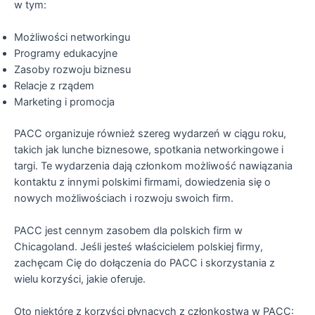
w tym:
Możliwości networkingu
Programy edukacyjne
Zasoby rozwoju biznesu
Relacje z rządem
Marketing i promocja
PACC organizuje również szereg wydarzeń w ciągu roku,
takich jak lunche biznesowe, spotkania networkingowe i
targi. Te wydarzenia dają członkom możliwość nawiązania
kontaktu z innymi polskimi firmami, dowiedzenia się o
nowych możliwościach i rozwoju swoich firm.
PACC jest cennym zasobem dla polskich firm w
Chicagoland. Jeśli jesteś właścicielem polskiej firmy,
zachęcam Cię do dołączenia do PACC i skorzystania z
wielu korzyści, jakie oferuje.
Oto niektóre z korzyści płynących z członkostwa w PACC: