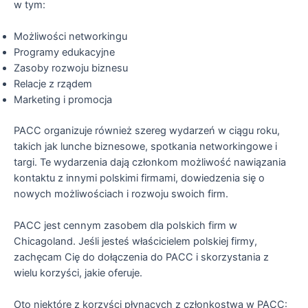
w tym:
Możliwości networkingu
Programy edukacyjne
Zasoby rozwoju biznesu
Relacje z rządem
Marketing i promocja
PACC organizuje również szereg wydarzeń w ciągu roku,
takich jak lunche biznesowe, spotkania networkingowe i
targi. Te wydarzenia dają członkom możliwość nawiązania
kontaktu z innymi polskimi firmami, dowiedzenia się o
nowych możliwościach i rozwoju swoich firm.
PACC jest cennym zasobem dla polskich firm w
Chicagoland. Jeśli jesteś właścicielem polskiej firmy,
zachęcam Cię do dołączenia do PACC i skorzystania z
wielu korzyści, jakie oferuje.
Oto niektóre z korzyści płynących z członkostwa w PACC: