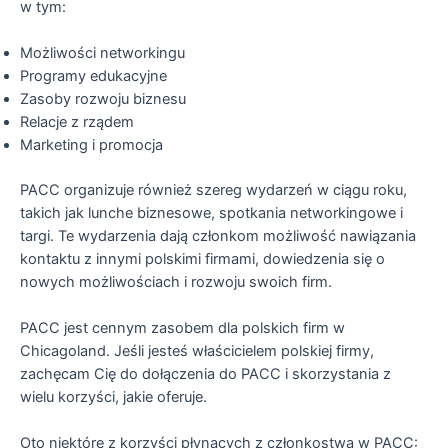
w tym:
Możliwości networkingu
Programy edukacyjne
Zasoby rozwoju biznesu
Relacje z rządem
Marketing i promocja
PACC organizuje również szereg wydarzeń w ciągu roku,
takich jak lunche biznesowe, spotkania networkingowe i
targi. Te wydarzenia dają członkom możliwość nawiązania
kontaktu z innymi polskimi firmami, dowiedzenia się o
nowych możliwościach i rozwoju swoich firm.
PACC jest cennym zasobem dla polskich firm w
Chicagoland. Jeśli jesteś właścicielem polskiej firmy,
zachęcam Cię do dołączenia do PACC i skorzystania z
wielu korzyści, jakie oferuje.
Oto niektóre z korzyści płynących z członkostwa w PACC: