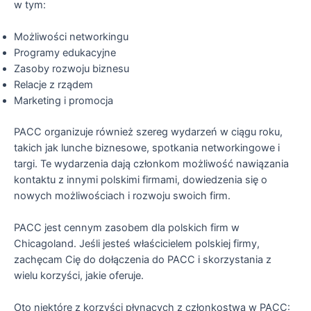
w tym:
Możliwości networkingu
Programy edukacyjne
Zasoby rozwoju biznesu
Relacje z rządem
Marketing i promocja
PACC organizuje również szereg wydarzeń w ciągu roku,
takich jak lunche biznesowe, spotkania networkingowe i
targi. Te wydarzenia dają członkom możliwość nawiązania
kontaktu z innymi polskimi firmami, dowiedzenia się o
nowych możliwościach i rozwoju swoich firm.
PACC jest cennym zasobem dla polskich firm w
Chicagoland. Jeśli jesteś właścicielem polskiej firmy,
zachęcam Cię do dołączenia do PACC i skorzystania z
wielu korzyści, jakie oferuje.
Oto niektóre z korzyści płynących z członkostwa w PACC: