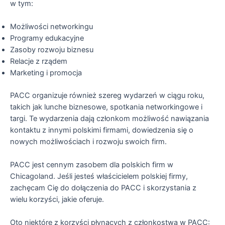
w tym:
Możliwości networkingu
Programy edukacyjne
Zasoby rozwoju biznesu
Relacje z rządem
Marketing i promocja
PACC organizuje również szereg wydarzeń w ciągu roku,
takich jak lunche biznesowe, spotkania networkingowe i
targi. Te wydarzenia dają członkom możliwość nawiązania
kontaktu z innymi polskimi firmami, dowiedzenia się o
nowych możliwościach i rozwoju swoich firm.
PACC jest cennym zasobem dla polskich firm w
Chicagoland. Jeśli jesteś właścicielem polskiej firmy,
zachęcam Cię do dołączenia do PACC i skorzystania z
wielu korzyści, jakie oferuje.
Oto niektóre z korzyści płynących z członkostwa w PACC: