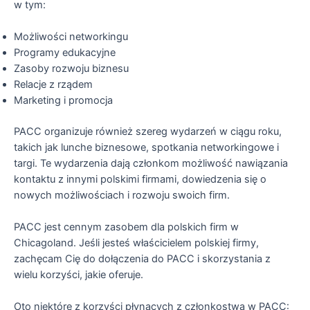
w tym:
Możliwości networkingu
Programy edukacyjne
Zasoby rozwoju biznesu
Relacje z rządem
Marketing i promocja
PACC organizuje również szereg wydarzeń w ciągu roku,
takich jak lunche biznesowe, spotkania networkingowe i
targi. Te wydarzenia dają członkom możliwość nawiązania
kontaktu z innymi polskimi firmami, dowiedzenia się o
nowych możliwościach i rozwoju swoich firm.
PACC jest cennym zasobem dla polskich firm w
Chicagoland. Jeśli jesteś właścicielem polskiej firmy,
zachęcam Cię do dołączenia do PACC i skorzystania z
wielu korzyści, jakie oferuje.
Oto niektóre z korzyści płynących z członkostwa w PACC: