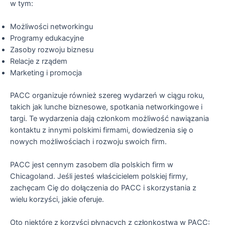
w tym:
Możliwości networkingu
Programy edukacyjne
Zasoby rozwoju biznesu
Relacje z rządem
Marketing i promocja
PACC organizuje również szereg wydarzeń w ciągu roku,
takich jak lunche biznesowe, spotkania networkingowe i
targi. Te wydarzenia dają członkom możliwość nawiązania
kontaktu z innymi polskimi firmami, dowiedzenia się o
nowych możliwościach i rozwoju swoich firm.
PACC jest cennym zasobem dla polskich firm w
Chicagoland. Jeśli jesteś właścicielem polskiej firmy,
zachęcam Cię do dołączenia do PACC i skorzystania z
wielu korzyści, jakie oferuje.
Oto niektóre z korzyści płynących z członkostwa w PACC: