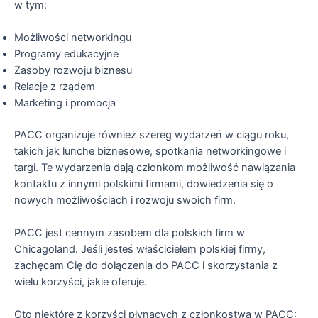
w tym:
Możliwości networkingu
Programy edukacyjne
Zasoby rozwoju biznesu
Relacje z rządem
Marketing i promocja
PACC organizuje również szereg wydarzeń w ciągu roku,
takich jak lunche biznesowe, spotkania networkingowe i
targi. Te wydarzenia dają członkom możliwość nawiązania
kontaktu z innymi polskimi firmami, dowiedzenia się o
nowych możliwościach i rozwoju swoich firm.
PACC jest cennym zasobem dla polskich firm w
Chicagoland. Jeśli jesteś właścicielem polskiej firmy,
zachęcam Cię do dołączenia do PACC i skorzystania z
wielu korzyści, jakie oferuje.
Oto niektóre z korzyści płynących z członkostwa w PACC: