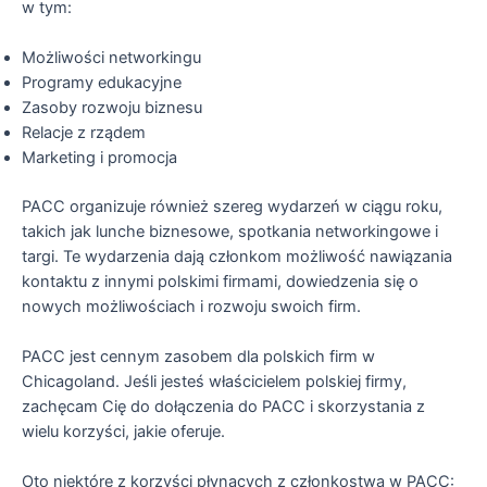
w tym:
Możliwości networkingu
Programy edukacyjne
Zasoby rozwoju biznesu
Relacje z rządem
Marketing i promocja
PACC organizuje również szereg wydarzeń w ciągu roku,
takich jak lunche biznesowe, spotkania networkingowe i
targi. Te wydarzenia dają członkom możliwość nawiązania
kontaktu z innymi polskimi firmami, dowiedzenia się o
nowych możliwościach i rozwoju swoich firm.
PACC jest cennym zasobem dla polskich firm w
Chicagoland. Jeśli jesteś właścicielem polskiej firmy,
zachęcam Cię do dołączenia do PACC i skorzystania z
wielu korzyści, jakie oferuje.
Oto niektóre z korzyści płynących z członkostwa w PACC: