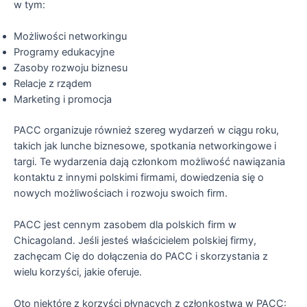
w tym:
Możliwości networkingu
Programy edukacyjne
Zasoby rozwoju biznesu
Relacje z rządem
Marketing i promocja
PACC organizuje również szereg wydarzeń w ciągu roku,
takich jak lunche biznesowe, spotkania networkingowe i
targi. Te wydarzenia dają członkom możliwość nawiązania
kontaktu z innymi polskimi firmami, dowiedzenia się o
nowych możliwościach i rozwoju swoich firm.
PACC jest cennym zasobem dla polskich firm w
Chicagoland. Jeśli jesteś właścicielem polskiej firmy,
zachęcam Cię do dołączenia do PACC i skorzystania z
wielu korzyści, jakie oferuje.
Oto niektóre z korzyści płynących z członkostwa w PACC: