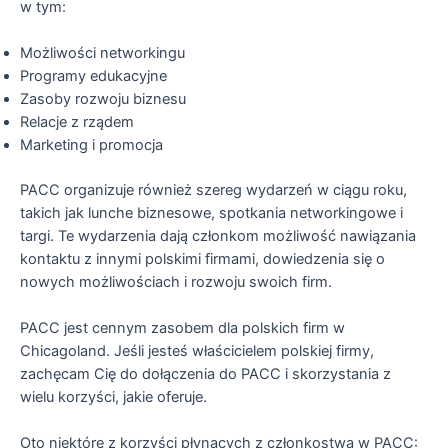
w tym:
Możliwości networkingu
Programy edukacyjne
Zasoby rozwoju biznesu
Relacje z rządem
Marketing i promocja
PACC organizuje również szereg wydarzeń w ciągu roku,
takich jak lunche biznesowe, spotkania networkingowe i
targi. Te wydarzenia dają członkom możliwość nawiązania
kontaktu z innymi polskimi firmami, dowiedzenia się o
nowych możliwościach i rozwoju swoich firm.
PACC jest cennym zasobem dla polskich firm w
Chicagoland. Jeśli jesteś właścicielem polskiej firmy,
zachęcam Cię do dołączenia do PACC i skorzystania z
wielu korzyści, jakie oferuje.
Oto niektóre z korzyści płynących z członkostwa w PACC: