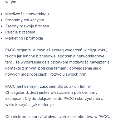
w tym:
Możliwości networkingu
Programy edukacyjne
Zasoby rozwoju biznesu
Relacje z rządem
Marketing i promocja
PACC organizuje również szereg wydarzeń w ciągu roku,
takich jak lunche biznesowe, spotkania networkingowe i
targi. Te wydarzenia dają członkom możliwość nawiązania
kontaktu z innymi polskimi firmami, dowiedzenia się o
nowych możliwościach i rozwoju swoich firm.
PACC jest cennym zasobem dla polskich firm w
Chicagoland. Jeśli jesteś właścicielem polskiej firmy,
zachęcam Cię do dołączenia do PACC i skorzystania z
wielu korzyści, jakie oferuje.
Oto niektóre z korzyści płynących z członkostwa w PACC: