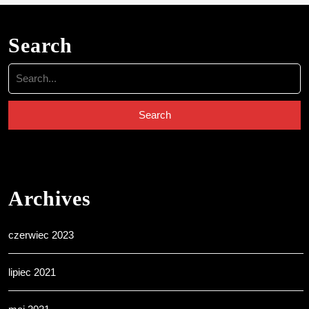
Search
Search
for:
Archives
czerwiec 2023
lipiec 2021