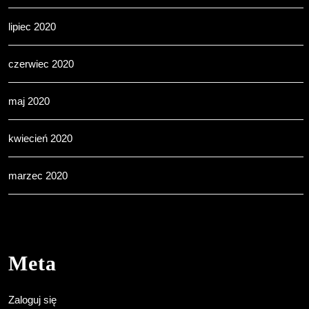
lipiec 2020
czerwiec 2020
maj 2020
kwiecień 2020
marzec 2020
Meta
Zaloguj się