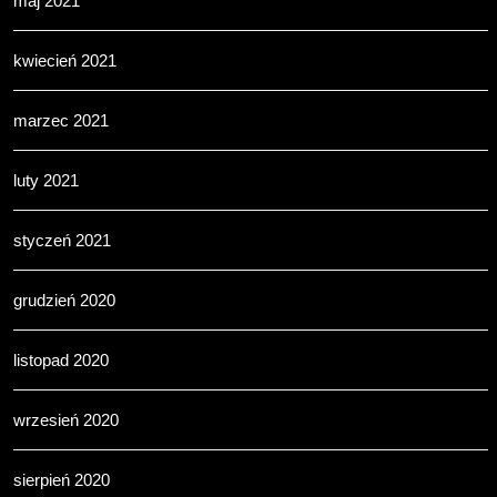
maj 2021
kwiecień 2021
marzec 2021
luty 2021
styczeń 2021
grudzień 2020
listopad 2020
wrzesień 2020
sierpień 2020