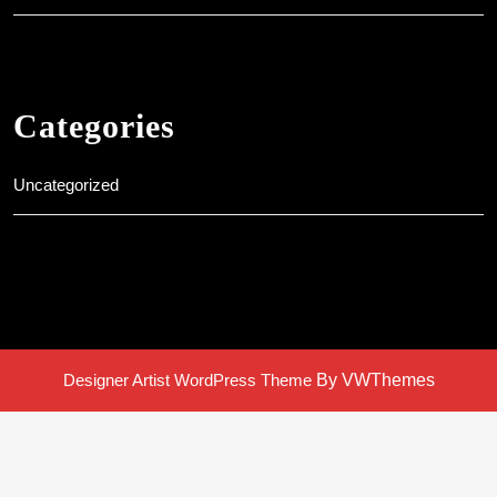
Categories
Uncategorized
Designer Artist WordPress Theme
By VWThemes
Scroll
Up